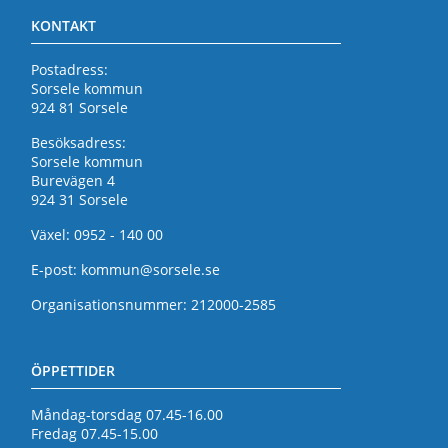
KONTAKT
Postadress:
Sorsele kommun
924 81 Sorsele
Besöksadress:
Sorsele kommun
Burevägen 4
924 31 Sorsele
Växel: 0952 - 140 00
E-post:
kommun@sorsele.se
Organisationsnummer: 212000-2585
ÖPPETTIDER
Måndag-torsdag 07.45-16.00
Fredag 07.45-15.00