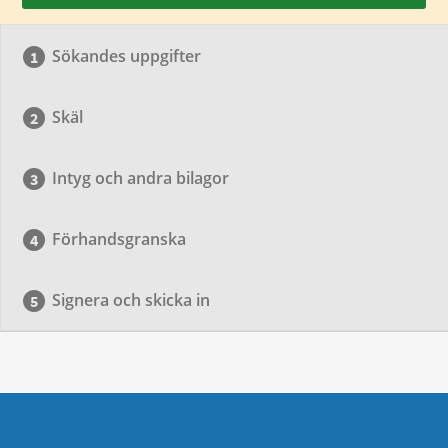
Sökandes uppgifter
Skäl
Intyg och andra bilagor
Förhandsgranska
Signera och skicka in