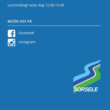
Lunchstängt varje dag 12.00-13.00
BESÖK OSS PÅ
Facebook
Instagram